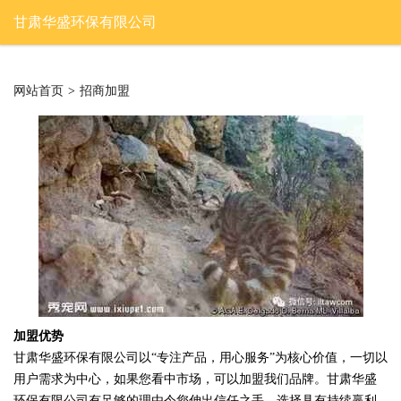
甘肃华盛环保有限公司
网站首页
>
招商加盟
加盟优势
甘肃华盛环保有限公司以“专注产品，用心服务”为核心价值，一切以
用户需求为中心，如果您看中市场，可以加盟我们品牌。甘肃华盛
环保有限公司有足够的理由令您伸出信任之手，选择具有持续赢利