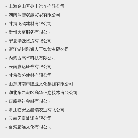
上海金山区兆丰汽车有限公司
湖南常德双赢贸易有限公司
甘肃飞鸿建材有限公司
贵州天富服务有限公司
宁夏华强物流有限公司
浙江湖州彩辉人工智能有限公司
内蒙古高华科技有限公司
云南嘉达证券有限公司
甘肃盈盛建材有限公司
山东济南市建业文化集团有限公司
湖北东西湖区高华信息技术有限公司
西藏嘉达金融有限公司
浙江临安区鑫瑞农业有限公司
云南天富能源有限公司
台湾宏远文化有限公司