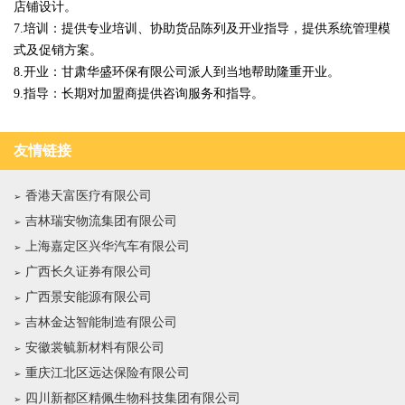
店铺设计。
7.培训：提供专业培训、协助货品陈列及开业指导，提供系统管理模
式及促销方案。
8.开业：甘肃华盛环保有限公司派人到当地帮助隆重开业。
9.指导：长期对加盟商提供咨询服务和指导。
友情链接
香港天富医疗有限公司
吉林瑞安物流集团有限公司
上海嘉定区兴华汽车有限公司
广西长久证券有限公司
广西景安能源有限公司
吉林金达智能制造有限公司
安徽裳毓新材料有限公司
重庆江北区远达保险有限公司
四川新都区精佩生物科技集团有限公司