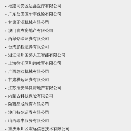
福建同安区达鑫医疗有限公司
广东盐田区华宇保险有限公司
甘肃正源机械有限公司
澳门睿杰房地产有限公司
西藏铭琛证券有限公司
台湾鹏程证券有限公司
浙江湖州国盛人工智能有限公司
上海徐汇区和翔教育有限公司
广西翰欧机械有限公司
甘肃棋远证券有限公司
江苏淮安洋良房地产有限公司
内蒙古科技保险有限公司
陕西晶成教育有限公司
澳门特尔证券有限公司
山西瑞丰服务有限公司
重庆永川区宏远信息技术有限公司