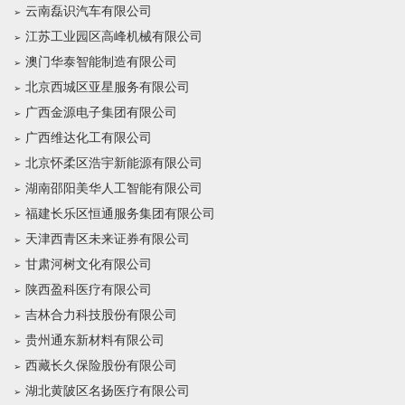
云南磊识汽车有限公司
江苏工业园区高峰机械有限公司
澳门华泰智能制造有限公司
北京西城区亚星服务有限公司
广西金源电子集团有限公司
广西维达化工有限公司
北京怀柔区浩宇新能源有限公司
湖南邵阳美华人工智能有限公司
福建长乐区恒通服务集团有限公司
天津西青区未来证券有限公司
甘肃河树文化有限公司
陕西盈科医疗有限公司
吉林合力科技股份有限公司
贵州通东新材料有限公司
西藏长久保险股份有限公司
湖北黄陂区名扬医疗有限公司