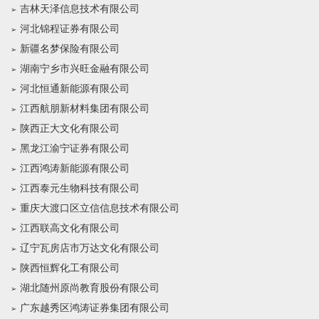
吉林天泽信息技术有限公司
河北锦程证券有限公司
新疆名梦保险有限公司
湖南宁乡市兴旺金融有限公司
河北恒通新能源有限公司
江西航朋新材料集团有限公司
陕西正大文化有限公司
黑龙江渝宁证券有限公司
江西鸿涛新能源有限公司
江西泰元生物科技有限公司
重庆大渡口区立信信息技术有限公司
江西联高文化有限公司
辽宁瓦房店市万达文化有限公司
陕西恒辉化工有限公司
湖北随州原尚教育股份有限公司
广东越秀区鸿涛证券集团有限公司