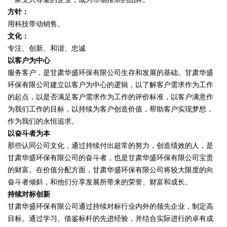
方针：
用科技带动销售。
文化：
专注、创新、和谐、忠诚
以客户为中心
服务客户，是甘肃华盛环保有限公司生存和发展的基础。甘肃华盛
环保有限公司建立以客户为中心的逻辑，以了解客户需求作为工作
的起点，以是否满足客户需求作为工作的评价标准，以客户满意作
为我们工作的目标，以持续为客户创造价值，帮助客户实现梦想，
作为我们的永恒追求。
以奋斗者为本
那些认同公司文化，通过持续付出超常的努力，创造绩效的人，是
甘肃华盛环保有限公司的奋斗者，也是甘肃华盛环保有限公司宝贵
的财富。在价值分配方面，甘肃华盛环保有限公司将较大限度的向
奋斗者倾斜，和他们分享发展所带来的荣誉、财富和成长。
持续对标创新
甘肃华盛环保有限公司通过持续对标行业内外的领先企业，制定高
目标。通过学习、借鉴标杆的先进经验，并结合实际进行的卓有成