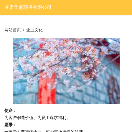
甘肃华盛环保有限公司
网站首页
>
企业文化
使命：
为客户创造价值、为员工谋求福利。
愿景：
一家受人尊重的企业，成为市场推崇的品牌。